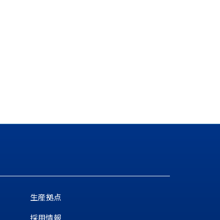
生産拠点
採用情報