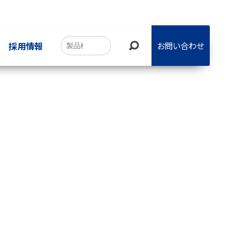
採用情報
お問い合わせ