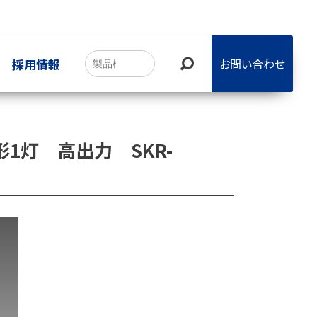
採用情報
お問い合わせ
形1灯 高出力 SKR-