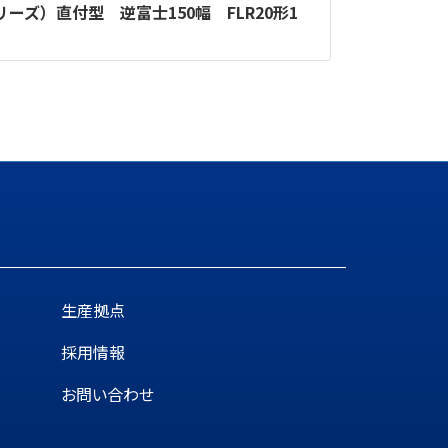
リーズ）直付型 逆富士150幅 FLR20形1
生産拠点
採用情報
お問い合わせ