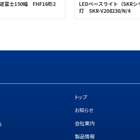
富士150幅 FHF16形2
LEDベースライト（SKRシ
灯 SKR-V208230/N/4
トップ
お知らせ
会社案内
6
製品情報