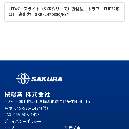
LEDベースライト（SKRシリーズ）直付型 トラフ FHF32形
2灯 高出力 SKR-L470330/N/4
桜総業 株式会社
〒230-0001 神奈川県横浜市鶴見区矢向4-30-16
電話：045-585-1424(代)
FAX：045-585-1425
プライバシーポリシー
トップ
生産拠点